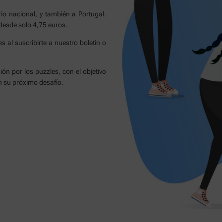
io nacional, y también a Portugal.
 desde solo 4,75 euros.
 al suscribirte a nuestro boletín o
n por los puzzles, con el objetivo
 su próximo desafío.