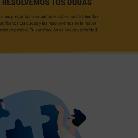
RESOLVEMOS TUS DUDAS
ienes preguntas o inquietudes sobre nuestra tienda?
scríbenos tus dudas y las resolveremos en la mayor
evedad posible. Tu satisfacción es nuestra prioridad.